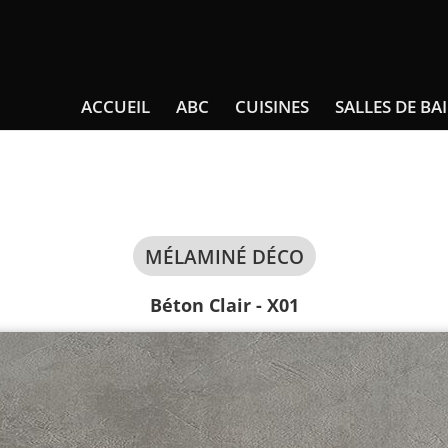
ACCUEIL
ABC
CUISINES
SALLES DE BA
MÉLAMINÉ DÉCO
Béton Clair - X01