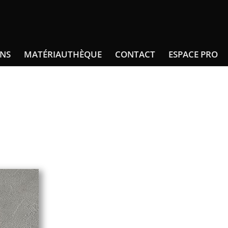
INS
MATÉRIAUTHÈQUE
CONTACT
ESPACE PRO