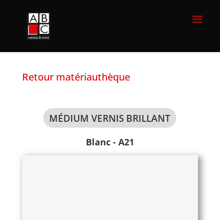
Retour matériauthèque
MÉDIUM VERNIS BRILLANT
Blanc - A21