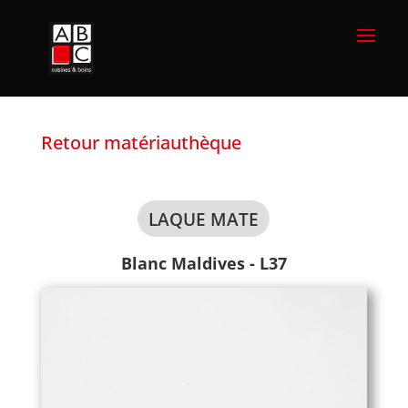
Retour matériauthèque
LAQUE MATE
Blanc Maldives - L37