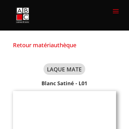
Retour matériauthèque
LAQUE MATE
Blanc Satiné - L01