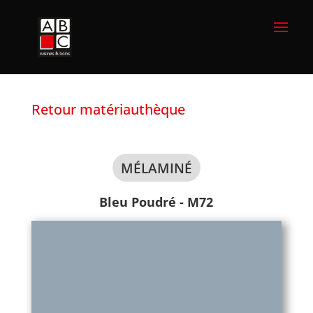
Retour matériauthèque
MÉLAMINÉ
Bleu Poudré - M72