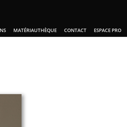
INS
MATÉRIAUTHÈQUE
CONTACT
ESPACE PRO