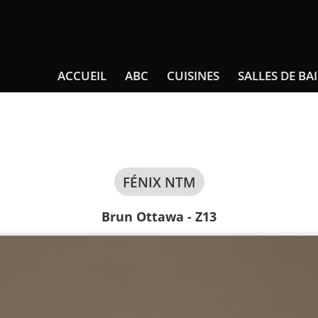
ACCUEIL
ABC
CUISINES
SALLES DE BA
FÉNIX NTM
Brun Ottawa - Z13