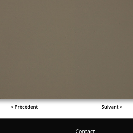
< Précédent
Suivant >
Contact