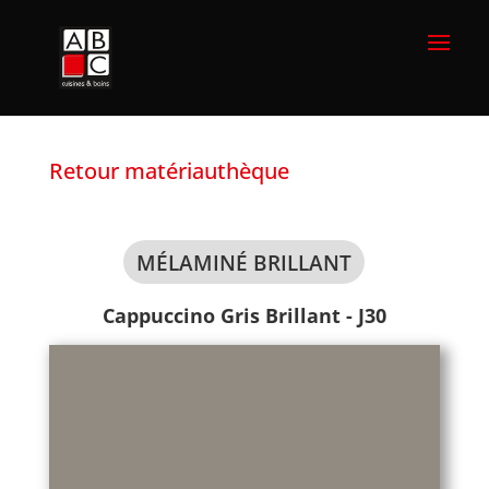
Retour matériauthèque
MÉLAMINÉ BRILLANT
Cappuccino Gris Brillant - J30