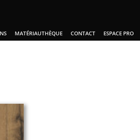
INS
MATÉRIAUTHÈQUE
CONTACT
ESPACE PRO