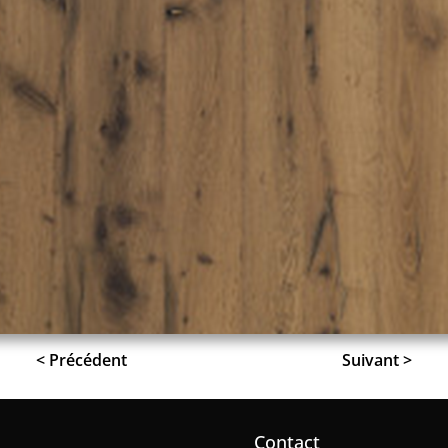
< Précédent
Suivant >
Contact