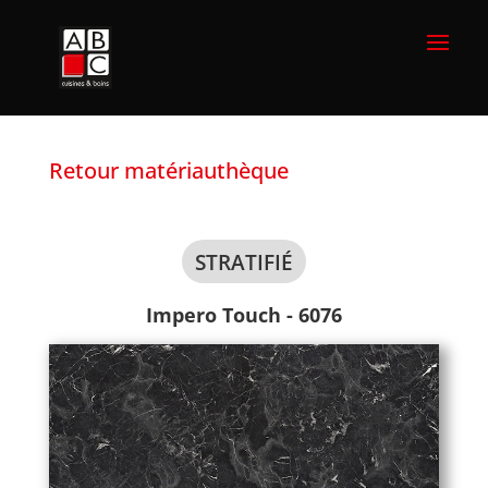
Retour matériauthèque
STRATIFIÉ
Impero Touch - 6076