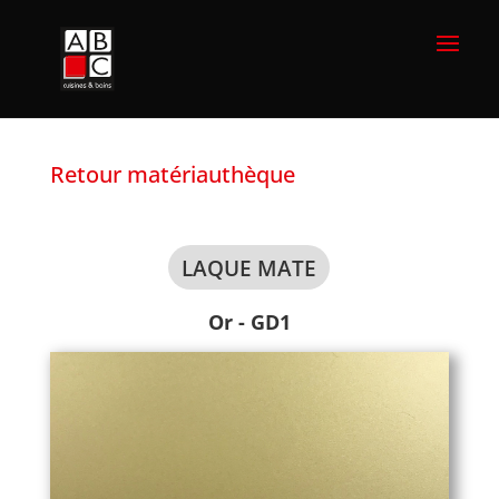
Retour matériauthèque
LAQUE MATE
Or - GD1