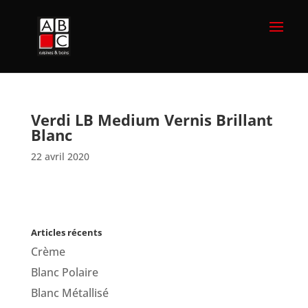
Verdi LB Medium Vernis Brillant
Blanc
22 avril 2020
Articles récents
Crème
Blanc Polaire
Blanc Métallisé