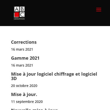
Corrections
16 mars 2021
Gamme 2021
16 mars 2021
Mise à jour logiciel chiffrage et logiciel
3D
20 octobre 2020
Mise à jour.
11 septembre 2020