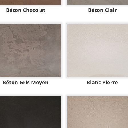
Béton Chocolat
Béton Clair
Béton Gris Moyen
Blanc Pierre