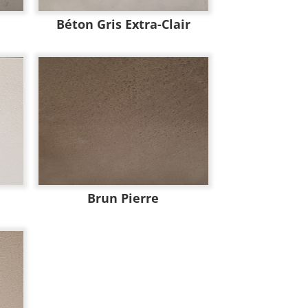
Béton Gris Extra-Clair
Brun Pierre