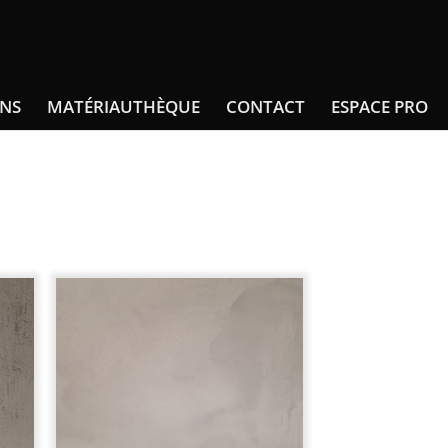
INS
MATÉRIAUTHÈQUE
CONTACT
ESPACE PRO