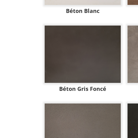
Béton Blanc
Béton Gris Foncé