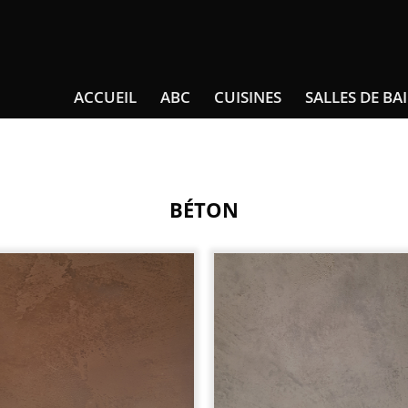
ACCUEIL
ABC
CUISINES
SALLES DE BA
BÉTON