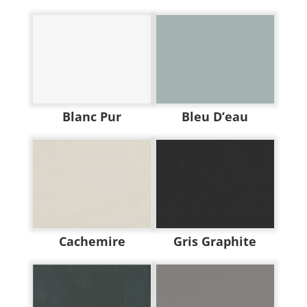
Blanc Pur
Bleu D’eau
Cachemire
Gris Graphite