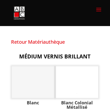
Retour Matériauthèque
MÉDIUM VERNIS BRILLANT
Blanc
Blanc Colonial
Métallisé