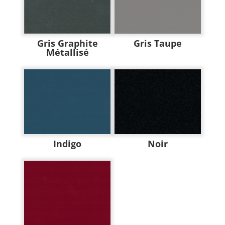
Gris Graphite
Gris Taupe
Métallisé
Indigo
Noir