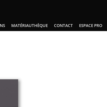
INS
MATÉRIAUTHÈQUE
CONTACT
ESPACE PRO