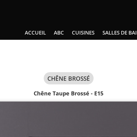
ACCUEIL
ABC
CUISINES
SALLES DE BA
CHÊNE BROSSÉ
Chêne Taupe Brossé - E15