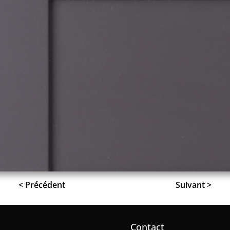
< Précédent
Suivant >
Contact