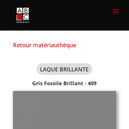
Retour matériauthèque
LAQUE BRILLANTE
Gris Fossile Brillant - 409