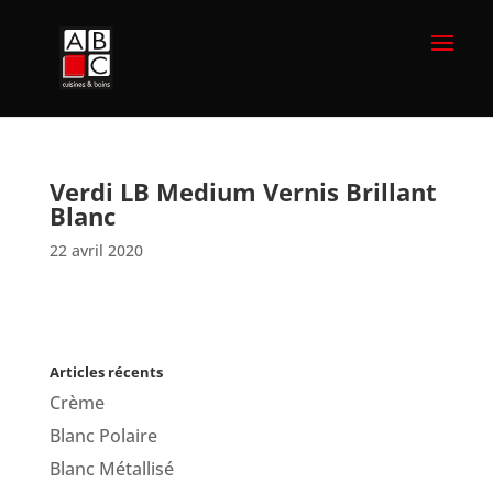
Verdi LB Medium Vernis Brillant
Blanc
22 avril 2020
Articles récents
Crème
Blanc Polaire
Blanc Métallisé