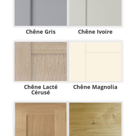
Chêne Gris
Chêne Ivoire
Chêne Lacté
Chêne Magnolia
Cérusé