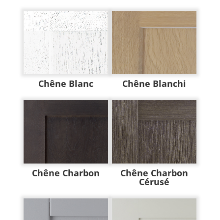
Chêne Blanc
Chêne Blanchi
Chêne Charbon
Chêne Charbon
Cérusé