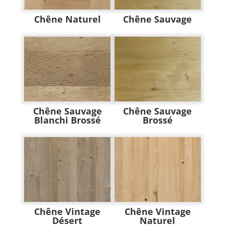
Chêne Naturel
Chêne Sauvage
Chêne Sauvage
Chêne Sauvage
Blanchi Brossé
Brossé
Chêne Vintage
Chêne Vintage
Désert
Naturel