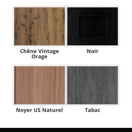
Chêne Vintage
Noir
Orage
Noyer US Naturel
Tabac